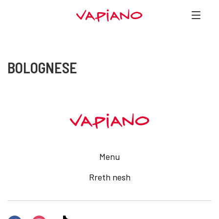
BOLOGNESE
Menu
Rreth nesh