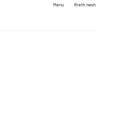
Menu
Rreth nesh