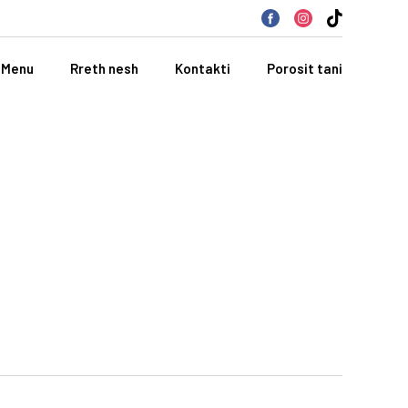
Menu
Rreth nesh
Kontakti
Porosit tani