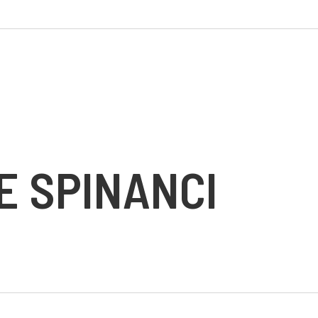
E SPINANCI