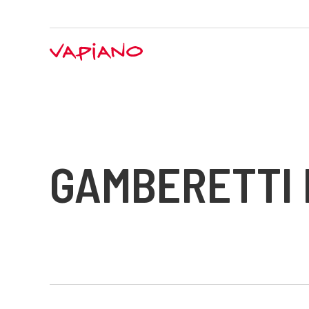
GAMBERETTI 