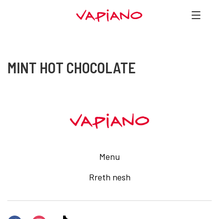
MINT HOT CHOCOLATE
Menu
Rreth nesh