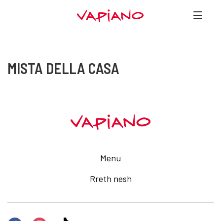
MISTA DELLA CASA
Menu
Rreth nesh