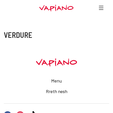
VERDURE
Menu
Rreth nesh