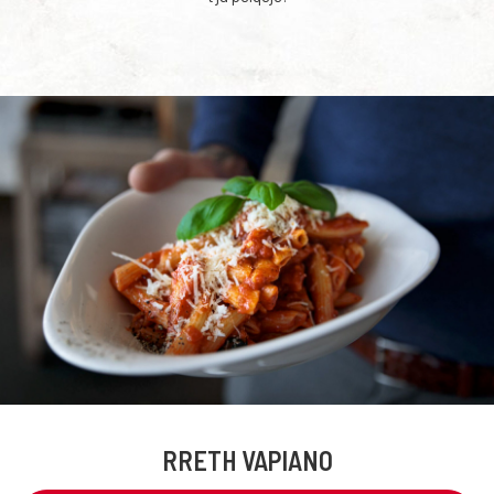
RRETH VAPIANO