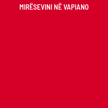
MIRËSEVINI NË VAPIANO